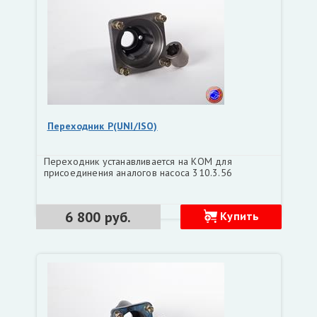
Переходник P(UNI/ISO)
Переходник устанавливается на КОМ для
присоединения аналогов насоса 310.3.56
6 800 руб.
Купить