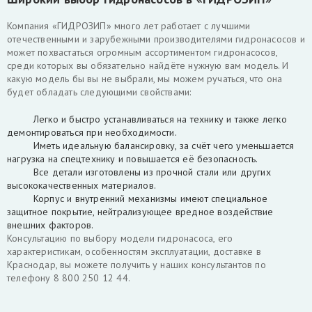
Компания «ГИДРОЗИП» много лет работает с лучшими
отечественными и зарубежными производителями гидронасосов и
может похвастаться огромным ассортиментом гидронасосов,
среди которых вы обязательно найдёте нужную вам модель. И
какую модель бы вы не выбрали, мы можем ручаться, что она
будет обладать следующими свойствами:
Легко и быстро устанавливаться на технику и также легко
демонтироваться при необходимости.
Иметь идеальную балансировку, за счёт чего уменьшается
нагрузка на спецтехнику и повышается её безопасность.
Все детали изготовлены из прочной стали или других
высококачественных материалов.
Корпус и внутренний механизмы имеют специальное
защитное покрытие, нейтрализующее вредное воздействие
внешних факторов.
Консультацию по выбору модели гидронасоса, его
характеристикам, особенностям эксплуатации, доставке в
Краснодар, вы можете получить у наших консультантов по
телефону 8 800 250 12 44.