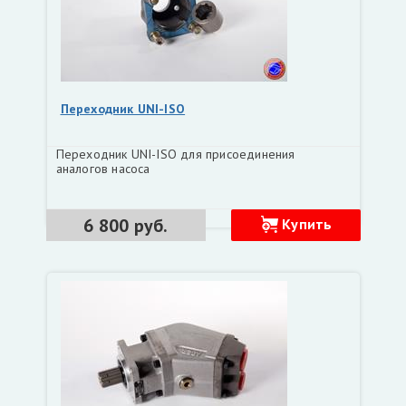
Переходник UNI-ISO
Переходник UNI-ISO для присоединения
аналогов насоса
6 800 руб.
Купить