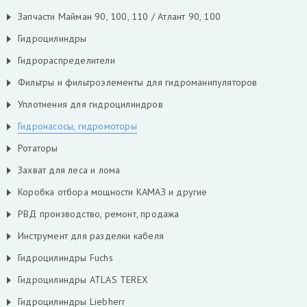
Запчасти Майман 90, 100, 110 / Атлант 90, 100
Гидроцилиндры
Гидрораспределители
Фильтры и фильтроэлементы для гидроманипуляторов
Уплотнения для гидроцилиндров
Гидронасосы, гидромоторы
Ротаторы
Захват для леса и лома
Коробка отбора мощности КАМАЗ и другие
РВД производство, ремонт, продажа
Инструмент для разделки кабеля
Гидроцилиндры Fuchs
Гидроцилиндры ATLAS TEREX
Гидроцилиндры Liebherr