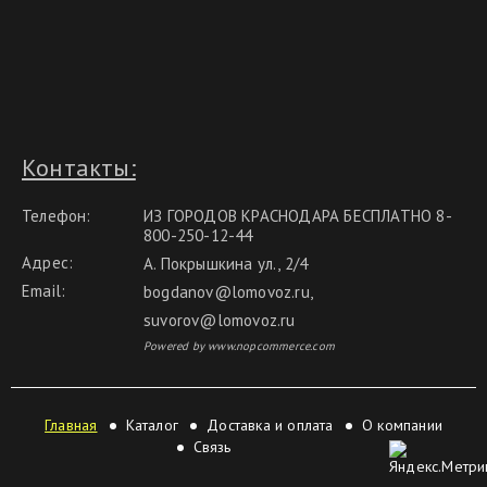
Контакты:
Телефон:
ИЗ ГОРОДОВ КРАСНОДАРА БЕСПЛАТНО 8-
800-250-12-44
Адрес:
А. Покрышкина ул., 2/4
Email:
bogdanov@lomovoz.ru
,
suvorov@lomovoz.ru
Powered by www.nopcommerce.com
Главная
Каталог
Доставка и оплата
О компании
Связь