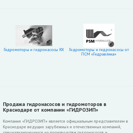
Гидромоторы и гидронасосы RX
Гидромоторы и гидронасосы от
ПСМ «Гидравлика»
Продажа гидронасосов и гидромоторов в
Краснодаре от компании «ГИДРОЗИП»
Компания «ГИДРОЗИП» является официальным представителем в
Краснодаре ведущих зарубежных и отечественных компаний,
специализирующихся на производстве гидронасосов и