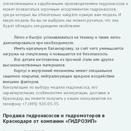
отечественными и зарубежными производителями гидронасосов и
может похвастаться огромным ассортиментом гидронасосов,
среди которых вы обязательно найдёте нужную вам модель. И
какую модель бы вы не выбрали, мы можем ручаться, что она
будет обладать следующими свойствами:
Легко и быстро устанавливаться на технику и также легко
демонтироваться при необходимости.
Иметь идеальную балансировку, за счёт чего уменьшается
нагрузка на спецтехнику и повышается её безопасность.
Все детали изготовлены из прочной стали или других
высококачественных материалов.
Корпус и внутренний механизмы имеют специальное
защитное покрытие, нейтрализующее вредное воздействие
внешних факторов.
Консультацию по выбору модели гидронасоса, его
характеристикам, особенностям эксплуатации, доставке в
Краснодар, вы можете получить у наших консультантов по
телефону +7 (495) 920-05-35.
Продажа гидронасосов и гидромоторов в
Краснодаре от компании «ГИДРОЗИП»