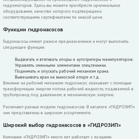
гидромоторов. Здесь вы можете приобрести оригинальное
оборудование, качество которого подтверждено
соответствующими сертификатами по низкой цене.
Функции гидронасосов
Гидронасосы имеют разное предназначение и могут выполнять
следующие функции:
Выдвигать и втягивать опоры и аутотригеры манипуляторов.
Управлять сменными элементами спецтехники.
Поднимать и опускать рабочий механизм крана.
Вывешивать кран на выносной опоре и т.д.
Влияние на рабочий механизм гидронасос оказывает с помощью
трансформации энергии потока рабочей жидкости, подаваемой в
трубопровод под давлением, в механическую энергию.
Различают разные модели гидронасосов. В каталоге «ГИДРОЗИП»
они представлены в широком ассортименте.
Широкий выбор гидронасосов в «ГИДРОЗИП»
Компания «ГИДРОЗИП» много лет работает с лучшими