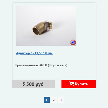
Адаптер 1-11/2 38 мм
Производитель ABER (Португалия)
3 500 руб.
Купить
1
2
Следующая