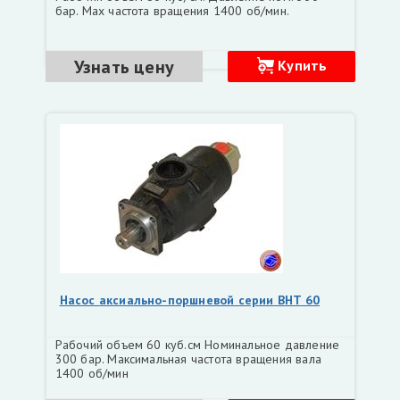
бар. Мах частота вращения 1400 об/мин.
Узнать цену
Купить
Насос аксиально-поршневой серии BHT 60
Рабочий объем 60 куб.см Номинальное давление
300 бар. Максимальная частота вращения вала
1400 об/мин