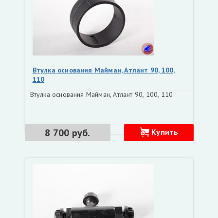
Втулка основания Майман, Атлант 90, 100,
110
Втулка основания Майман, Атлант 90, 100, 110
8 700 руб.
Купить