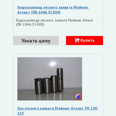
Гидроцилиндр лесного захвата Майман,
Атлант (ЛВ-184А.55.800)
Гидроцилиндр лесного захвата Майман, Атлант
(ЛВ-184А.55.800)
Узнать цену
Купить
Ось лесного захвата Майман, Атлант 90, 100,
110