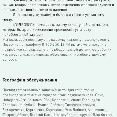
так как товары поставляются непосредственно от производителя и
не включают многочисленных наценок.
Доставка осуществляется быстро и точно к указанному
месту.
«ГИДРОЗИП» помогает каждому клиенту найти компанию,
которая быстро и качественно произведёт установку
приобретённой запчасти.
Мы оказываем посильную поддержку каждому нашему клиенту.
Позвонив по телефону 8 800 250 12 44 вы сможете получить
подробную консультацию о подборе нужной детали, её рабочих
характеристиках, принципах обслуживания и любому другому
вопросу.
География обслуживания
Поставляем указанные запасные части для клиентов из
Краснодара, а также из городов Краснодарского края: Сочи,
Новороссийск, Армавир, Ейск, Кропоткин, Анапа, Геленджик,
Славянск-на-Кубани, Туапсе, Лабинск, Тихорецк, Крымск,
Белореченск, Курганинск, Кореновск, Усть-Лабинск, Апшеронск,
Темрюк, Абинск, Горячий Ключ, Новокубанск и другие. Ваш бизнес,