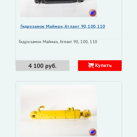
Гидрозамок Майман, Атлант 90, 100, 110
Гидрозамок Майман, Атлант 90, 100, 110
4 100 руб.
Купить