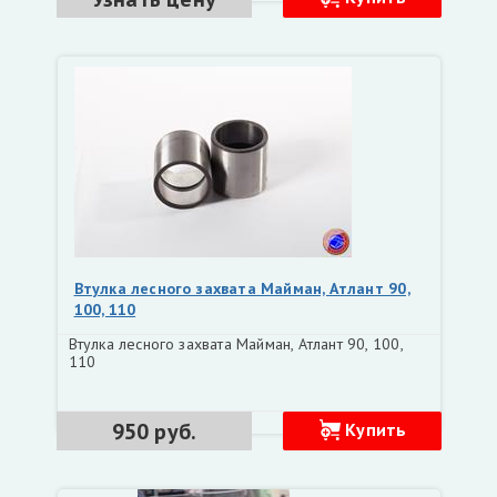
Втулка лесного захвата Майман, Атлант 90,
100, 110
Втулка лесного захвата Майман, Атлант 90, 100,
110
950 руб.
Купить