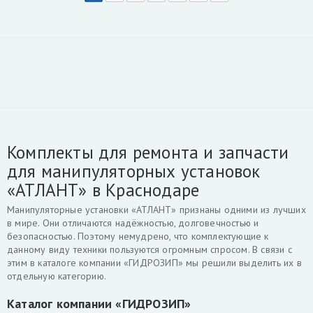
Комплекты для ремонта и запчасти
для манипуляторных установок
«АТЛАНТ» в Краснодаре
Манипуляторные установки «АТЛАНТ» признаны одними из лучших
в мире. Они отличаются надёжностью, долговечностью и
безопасностью. Поэтому немудрено, что комплектующие к
данному виду техники пользуются огромным спросом. В связи с
этим в каталоге компании «ГИДРОЗИП» мы решили выделить их в
отдельную категорию.
Каталог компании «ГИДРОЗИП»