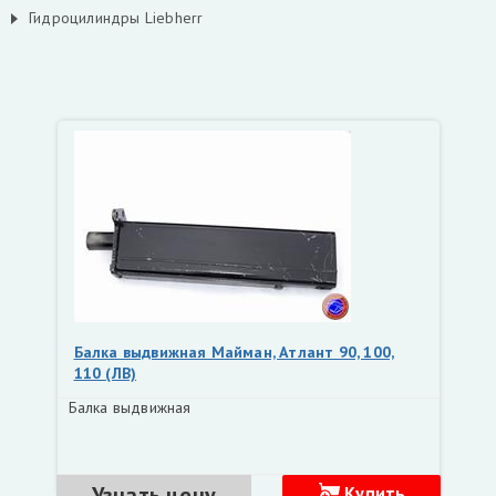
Гидроцилиндры Liebherr
Балка выдвижная Майман, Атлант 90, 100,
110 (ЛВ)
Балка выдвижная
Узнать цену
Купить