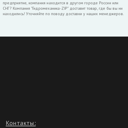
предприятие, компания находится в другом городе России или
СНГ? Компания "Гидромеханика-ZIP" доставит товар, где бы вы ни
находились! Уточняйте по поводу доставки у наших менеджеров.
Контакты: