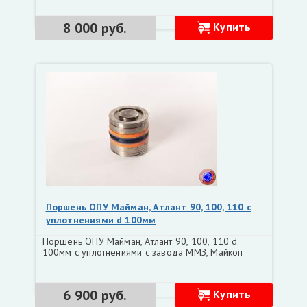
8 000 руб.
Купить
Поршень ОПУ Майман, Атлант 90, 100, 110 с
уплотнениями d 100мм
Поршень ОПУ Майман, Атлант 90, 100, 110 d
100мм с уплотнениями с завода ММЗ, Майкоп
6 900 руб.
Купить