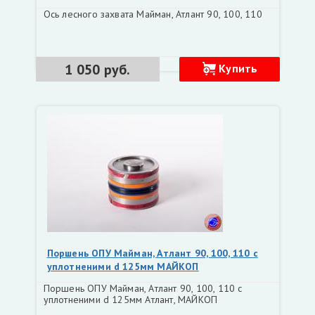
Ось лесного захвата Майман, Атлант 90, 100, 110
1 050 руб.
Купить
Поршень ОПУ Майман, Атлант 90, 100, 110 с
уплотненими d 125мм МАЙКОП
Поршень ОПУ Майман, Атлант 90, 100, 110 с
уплотненими d 125мм Атлант, МАЙКОП