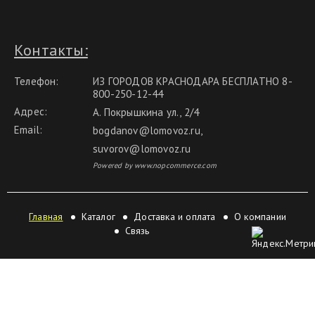
Контакты:
Телефон:
ИЗ ГОРОДОВ КРАСНОДАРА БЕСПЛАТНО 8-
800-250-12-44
Адрес:
А. Покрышкина ул., 2/4
Email:
bogdanov@lomovoz.ru
,
suvorov@lomovoz.ru
Powered by www.nopcommerce.com
Главная
Каталог
Доставка и оплата
О компании
Связь