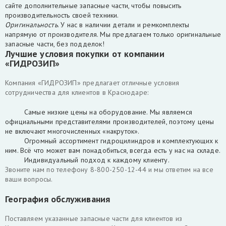
сайте дополнительные запасные части, чтобы повысить
производительность своей техники.
Оригинальность
. У нас в наличии детали и ремкомплекты
напрямую от производителя. Мы предлагаем только оригинальные
запасные части, без подделок!
Лучшие условия покупки от компании
«ГИДРОЗИП»
Компания «ГИДРОЗИП» предлагает отличные условия
сотрудничества для клиентов в Краснодаре:
Самые низкие цены на оборудование. Мы являемся
официальными представителями производителей, поэтому цены
не включают многочисленных «накруток».
Огромный ассортимент гидроцилиндров и комплектующих к
ним. Всё что может вам понадобиться, всегда есть у нас на складе.
Индивидуальный подход к каждому клиенту.
Звоните нам по телефону 8-800-250-12-44 и мы ответим на все
ваши вопросы.
География обслуживания
Поставляем указанные запасные части для клиентов из