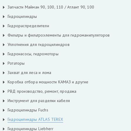
Запчасти Майман 90, 100, 110 / Атлант 90, 100
Гидроцилиндры
Гидрораспределители
Фильтры и фильтроэлементы для гидроманипуляторов
Уплотнения для гидроцилиндров
Гидронасосы, гидромоторы
Ротаторы
Захват для леса и лома
Коробка отбора мощности КАМАЗ и другие
РВД производство, ремонт, продажа
Инструмент для разделки кабеля
Гидроцилиндры Fuchs
Гидроцилиндры ATLAS TEREX
Гидроцилиндры Liebherr