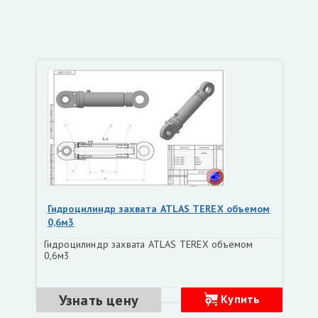
Гидроцилиндр захвата ATLAS TEREX объемом
0,6м3
Гидроцилиндр захвата ATLAS TEREX объемом
0,6м3
Узнать цену
Купить