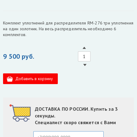
Комплект уплотнений для распределителя RM-276 три уплотнения
на один золотник. На весь распределитель необходимо 6
комплектов.
9 500 руб.
ДОСТАВКА ПО РОССИИ. Купить за 3
секунды.
Специалист скоро свяжется с Вами