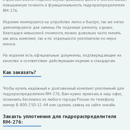
повышенную точность и функциональность гидрораспределителя
RM-276.
Изделия монтируются на устройство легко и быстро, так же легко
демонтируются для замены. Не подлежат ремонту, однако,
благодаря невысокой стоимости, можно довольно часто менять
как весь комплект, так и по отдельности уплотнители по мере
износа.
На изделия есть официальные документы, подтверждающие их
качество и соответствие действующим нормам и стандартам.
Как заказать?
Чтобы купить надёжный и долговечный комплект уплотнений для
гидрораспределителя RM-276, Вам нужно приехать в наш офис,
позвонить бесплатно из любого города России по телефону
номер 8-800-250-12-44 или сделать заявку на сайте онлайн.
Заказть уплотнения для гидрораспределителя
RM-276: