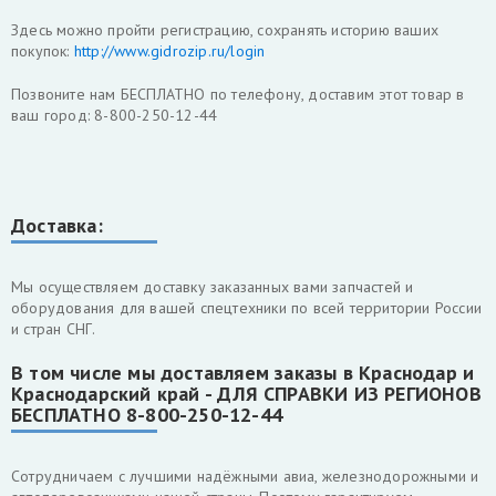
Здесь можно пройти регистрацию, сохранять историю ваших
покупок:
http://www.gidrozip.ru/login
Позвоните нам БЕСПЛАТНО по телефону, доставим этот товар в
ваш город: 8-800-250-12-44
Доставка:
Мы осуществляем доставку заказанных вами запчастей и
оборудования для вашей спецтехники по всей территории России
и стран СНГ.
В том числе мы доставляем заказы в Краснодар и
Краснодарский край -
ДЛЯ СПРАВКИ ИЗ РЕГИОНОВ
БЕСПЛАТНО 8-800-250-12-44
Cотрудничаем с лучшими надёжными авиа, железнодорожными и