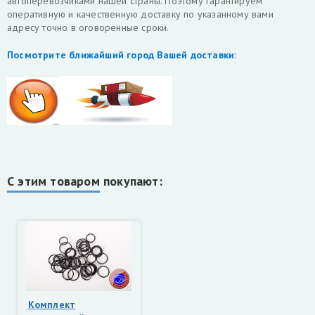
автоперевозчиками нашей страны. Поэтому гарантируем
оперативную и качественную доставку по указанному вами
адресу точно в оговоренные сроки.
Посмотрите ближайший город Вашей доставки:
С этим товаром покупают:
Комплект