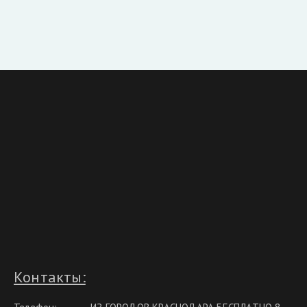
Контакты: