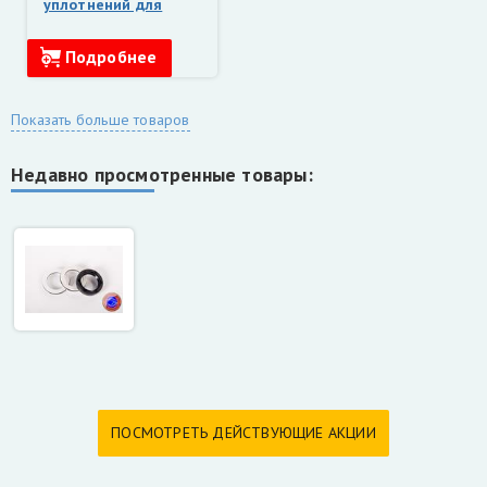
уплотнений для
гидрораспределителя
HC-D 6/6
Подробнее
Показать больше товаров
Недавно просмотренные товары:
ПОСМОТРЕТЬ ДЕЙСТВУЮЩИЕ АКЦИИ